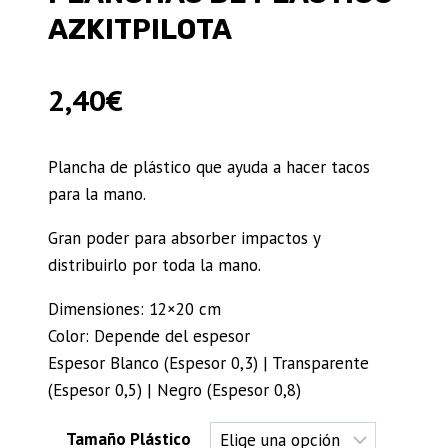
AZKITPILOTA
2,40
€
Plancha de plástico que ayuda a hacer tacos
para la mano.
Gran poder para absorber impactos y
distribuirlo por toda la mano.
Dimensiones: 12×20 cm
Color: Depende del espesor
Espesor Blanco (Espesor 0,3) | Transparente
(Espesor 0,5) | Negro (Espesor 0,8)
Tamaño Plástico