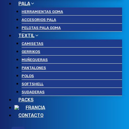
PALA
HERRAMIENTAS GOMA
ACCESORIOS PALA
PELOTAS PALA GOMA
TEXTIL
CAMISETAS
GERRIKOS
MUÑEQUERAS
PANTALONES
POLOS
SOFTSHELL
SUDADERAS
PACKS
FRANCIA
CONTACTO