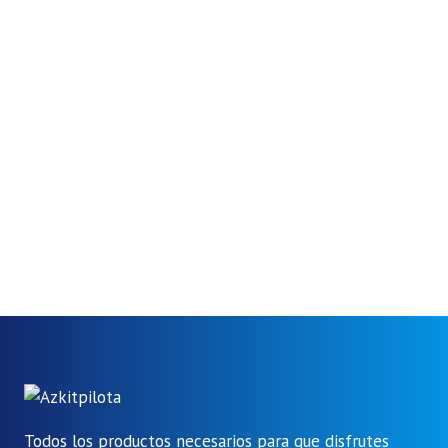
Todos los productos necesarios para que disfrutes