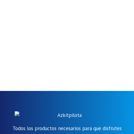
Todos los productos necesarios para que disfrutes