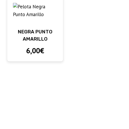
NEGRA PUNTO
AMARILLO
6,00
€