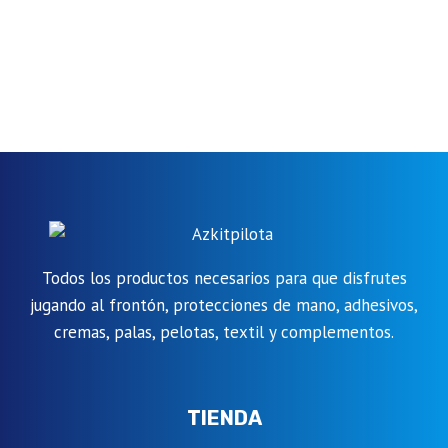
Todos los productos necesarios para que disfrutes
jugando al frontón, protecciones de mano, adhesivos,
cremas, palas, pelotas, textil y complementos.
TIENDA