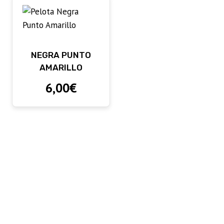
NEGRA PUNTO
AMARILLO
6,00
€