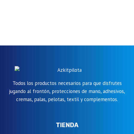
Todos los productos necesarios para que disfrutes
jugando al frontón, protecciones de mano, adhesivos,
cremas, palas, pelotas, textil y complementos.
TIENDA